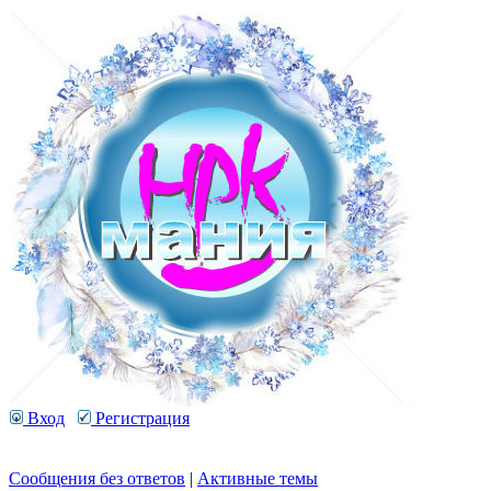
Вход
Регистрация
Сообщения без ответов
|
Активные темы