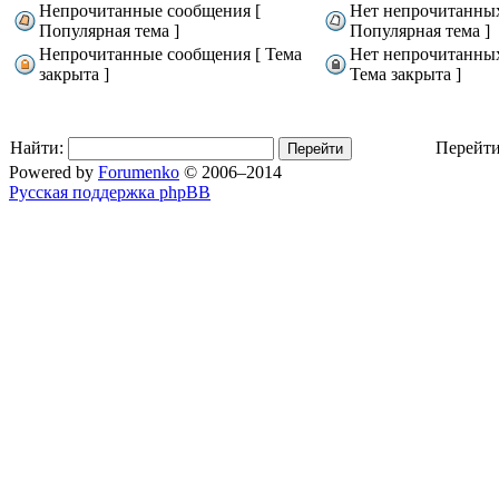
Непрочитанные сообщения [
Нет непрочитанны
Популярная тема ]
Популярная тема ]
Непрочитанные сообщения [ Тема
Нет непрочитанны
закрыта ]
Тема закрыта ]
Найти:
Перейти
Powered by
Forumenko
© 2006–2014
Русская поддержка phpBB