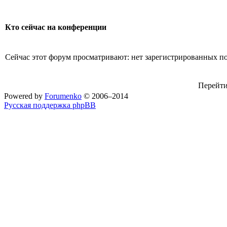
Кто сейчас на конференции
Сейчас этот форум просматривают: нет зарегистрированных пол
Перейти
Powered by
Forumenko
© 2006–2014
Русская поддержка phpBB