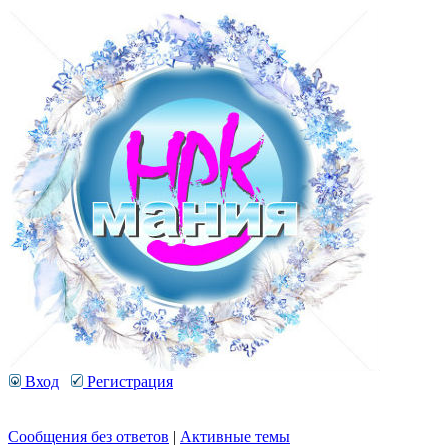
Вход
Регистрация
Сообщения без ответов
|
Активные темы