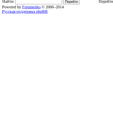
Найти:
Перейти
Powered by
Forumenko
© 2006–2014
Русская поддержка phpBB