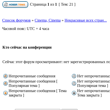
Страница
1
из
1
[ Тем: 21 ]
Список форумов
»
Cinema, Cinema
»
Некрасивые всех стран...
Часовой пояс: UTC + 4 часа
Кто сейчас на конференции
Сейчас этот форум просматривают: нет зарегистрированных пол
Непрочитанные сообщения
Нет непрочитанны
Непрочитанные сообщения [
Нет непрочитанны
Популярная тема ]
Популярная тема ]
Непрочитанные сообщения [ Тема
Нет непрочитанны
закрыта ]
Тема закрыта ]