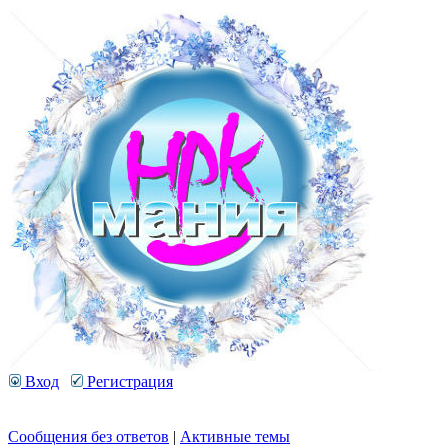
Вход
Регистрация
Сообщения без ответов
|
Активные темы