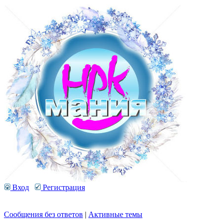
Вход
Регистрация
Сообщения без ответов
|
Активные темы