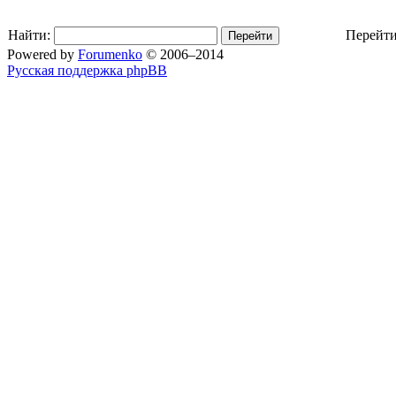
Найти:
Перейти
Powered by
Forumenko
© 2006–2014
Русская поддержка phpBB