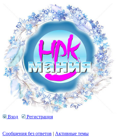
Вход
Регистрация
Сообщения без ответов
|
Активные темы