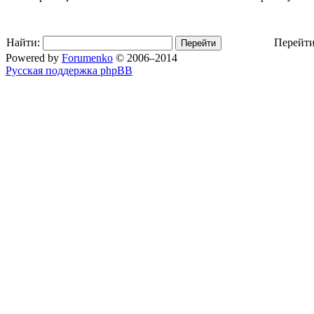
Найти:
Перейти
Powered by
Forumenko
© 2006–2014
Русская поддержка phpBB