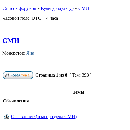
Список форумов
»
Культур-мультур
»
СМИ
Часовой пояс: UTC + 4 часа
СМИ
Модератор:
Яна
Страница
1
из
8
[ Тем: 393 ]
Темы
Объявления
Оглавление (темы раздела СМИ)