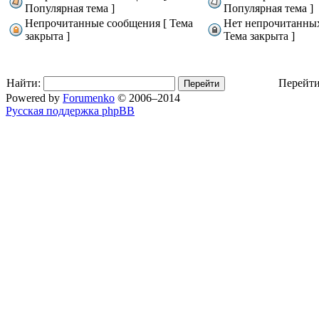
Популярная тема ]
Популярная тема ]
Непрочитанные сообщения [ Тема
Нет непрочитанны
закрыта ]
Тема закрыта ]
Найти:
Перейти
Powered by
Forumenko
© 2006–2014
Русская поддержка phpBB