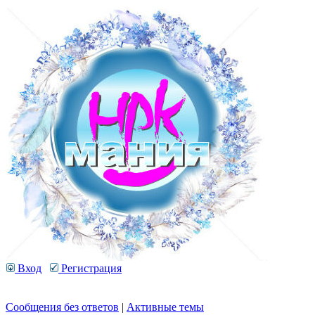
Вход
Регистрация
Сообщения без ответов
|
Активные темы