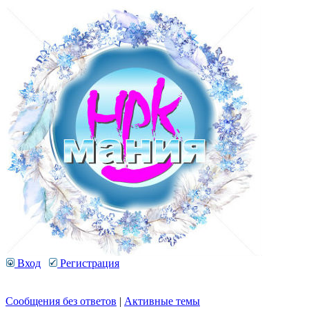
Вход
Регистрация
Сообщения без ответов
|
Активные темы