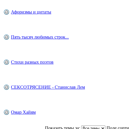
Афоризмы и цитаты
Пять тысяч любимых строк...
Стихи разных поэтов
СЕКСОТРЯСЕНИЕ - Станислав Лем
Омар Хайям
Показать темы за:
Поле сорт