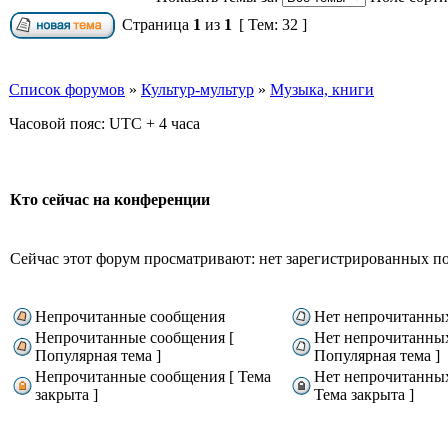
Страница
1
из
1
[ Тем: 32 ]
Список форумов
»
Культур-мультур
»
Музыка, книги
Часовой пояс: UTC + 4 часа
Кто сейчас на конференции
Сейчас этот форум просматривают: нет зарегистрированных пол
Непрочитанные сообщения
Нет непрочитанны
Непрочитанные сообщения [
Нет непрочитанны
Популярная тема ]
Популярная тема ]
Непрочитанные сообщения [ Тема
Нет непрочитанны
закрыта ]
Тема закрыта ]