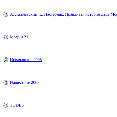
А. Жвалевский, Е. Пастернак. Правдивая история Деда Мо
Мода и ZL
Новая волна 2008
Нашествие-2008
TODES