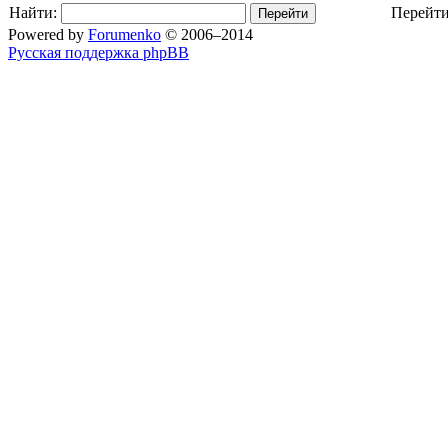
Найти:
Перейти
Powered by
Forumenko
© 2006–2014
Русская поддержка phpBB