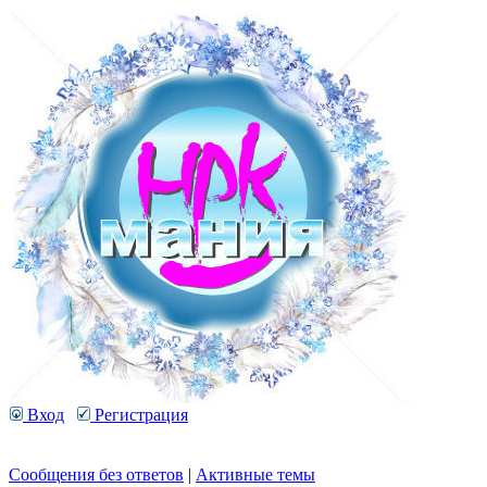
Вход
Регистрация
Сообщения без ответов
|
Активные темы