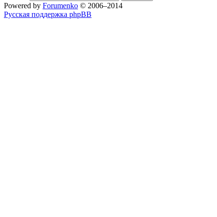
Powered by
Forumenko
© 2006–2014
Русская поддержка phpBB