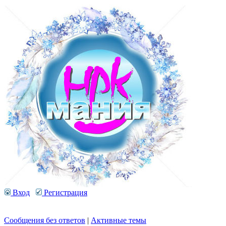
Вход
Регистрация
Сообщения без ответов
|
Активные темы