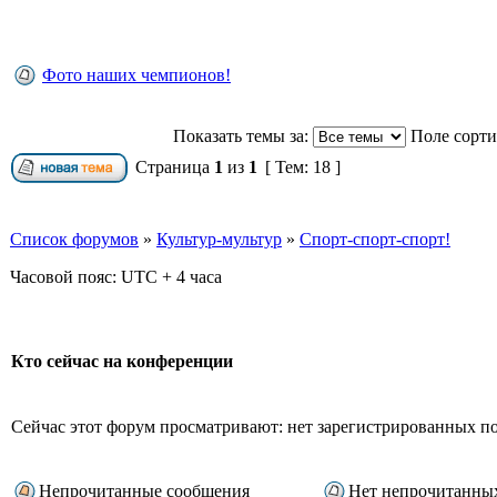
Фото наших чемпионов!
Показать темы за:
Поле сорт
Страница
1
из
1
[ Тем: 18 ]
Список форумов
»
Культур-мультур
»
Спорт-спорт-спорт!
Часовой пояс: UTC + 4 часа
Кто сейчас на конференции
Сейчас этот форум просматривают: нет зарегистрированных пол
Непрочитанные сообщения
Нет непрочитанны