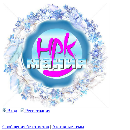
Вход
Регистрация
Сообщения без ответов
|
Активные темы