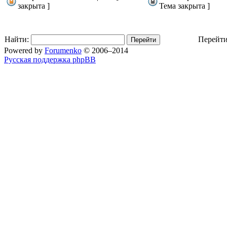
закрыта ]
Тема закрыта ]
Найти:
Перейти
Powered by
Forumenko
© 2006–2014
Русская поддержка phpBB