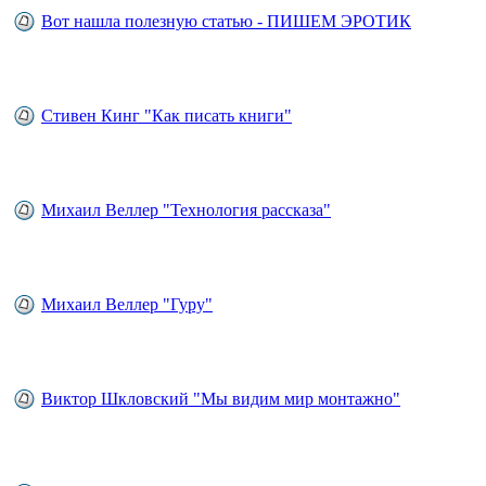
Вот нашла полезную статью - ПИШЕМ ЭРОТИК
Стивен Кинг "Как писать книги"
Михаил Веллер "Технология рассказа"
Михаил Веллер "Гуру"
Виктор Шкловский "Мы видим мир монтажно"