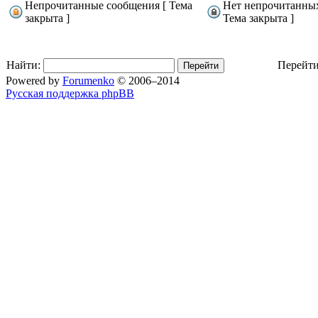
Непрочитанные сообщения [ Тема
Нет непрочитанны
закрыта ]
Тема закрыта ]
Найти:
Перейти
Powered by
Forumenko
© 2006–2014
Русская поддержка phpBB