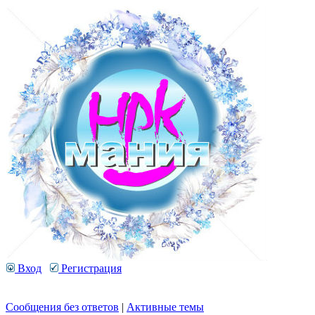
Вход
Регистрация
Сообщения без ответов
|
Активные темы