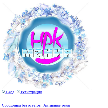
Вход
Регистрация
Сообщения без ответов
|
Активные темы