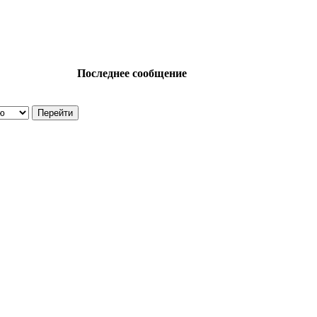
Последнее сообщение