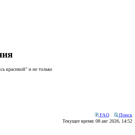
ния
сь красивой" и не только
FAQ
Поиск
Текущее время: 08 авг 2026, 14:52