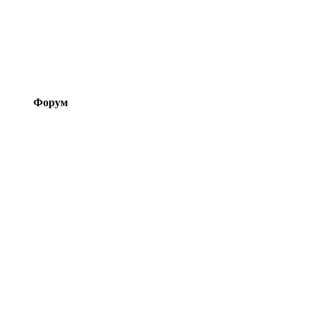
Форум