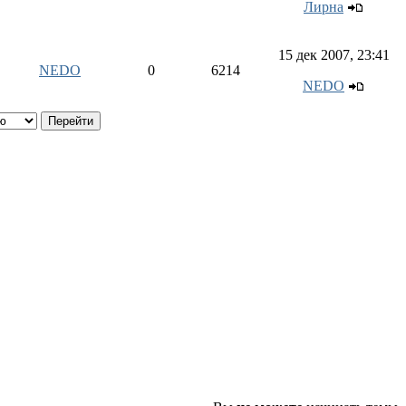
Лирна
15 дек 2007, 23:41
NEDO
0
6214
NEDO