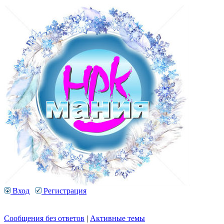
Вход
Регистрация
Сообщения без ответов
|
Активные темы