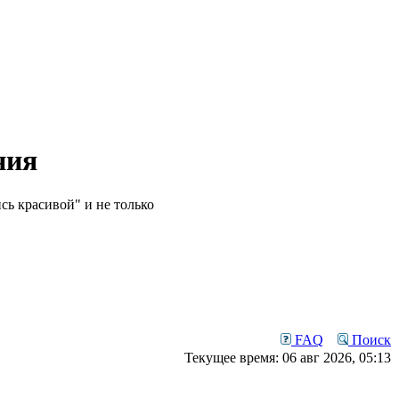
ния
сь красивой" и не только
FAQ
Поиск
Текущее время: 06 авг 2026, 05:13