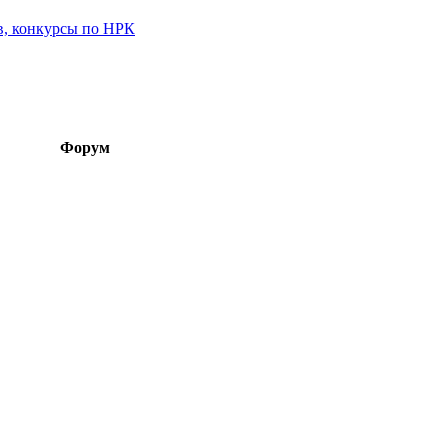
в, конкурсы по НРК
Форум