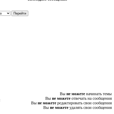
Вы
не можете
начинать темы
Вы
не можете
отвечать на сообщения
я
Вы
не можете
редактировать свои сообщения
Вы
не можете
удалять свои сообщения