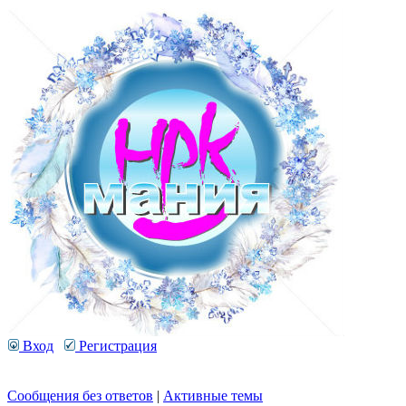
Вход
Регистрация
Сообщения без ответов
|
Активные темы