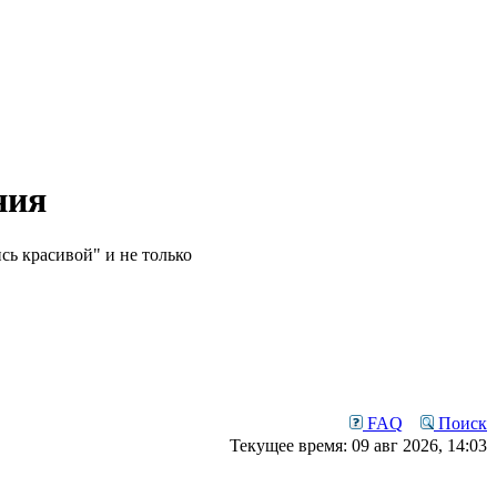
ния
сь красивой" и не только
FAQ
Поиск
Текущее время: 09 авг 2026, 14:03